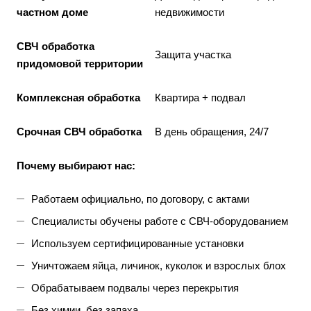
частном доме
недвижимости
СВЧ обработка
Защита участка
придомовой территории
Комплексная обработка
Квартира + подвал
Срочная СВЧ обработка
В день обращения, 24/7
Почему выбирают нас:
Работаем официально, по договору, с актами
Специалисты обучены работе с СВЧ-оборудованием
Используем сертифицированные установки
Уничтожаем яйца, личинок, куколок и взрослых блох
Обрабатываем подвалы через перекрытия
Без химии, без запаха