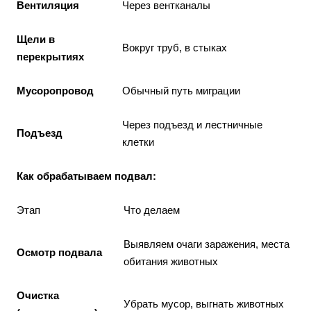
Вентиляция
Через вентканалы
Щели в
Вокруг труб, в стыках
перекрытиях
Мусоропровод
Обычный путь миграции
Через подъезд и лестничные
Подъезд
клетки
Как обрабатываем подвал:
Этап
Что делаем
Выявляем очаги заражения, места
Осмотр подвала
обитания животных
Очистка
Убрать мусор, выгнать животных