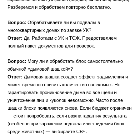
Разберемся и обработаем повторно бесплатно.
Вопрос:
Обрабатываете ли вы подвалы в
многоквартирных домах по заявке УК?
Ответ:
Да. Работаем с УК и ТСЖ. Предоставляем
полный пакет документов для проверок.
Вопрос:
Могу ли я обработать блох самостоятельно
обычной «дымовой шашкой»?
Ответ:
Дымовая шашка создает эффект задымления и
может временно снизить количество насекомых. Но
гарантировать проникновение дыма во все щели и
уничтожение яиц и куколок невозможно. Часто после
шашки блохи появляются снова. Если бюджет ограничен
— стоит попробовать, если важна гарантия результата
(особенно при заражении подвала или эпидемии блох
среди животных) — выбирайте СВЧ.