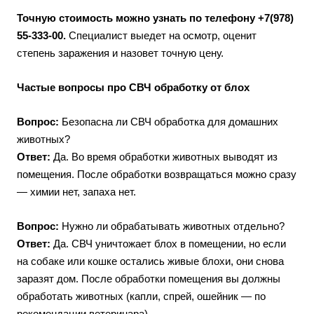
Точную стоимость можно узнать по телефону +7(978)
55-333-00.
Специалист выедет на осмотр, оценит
степень заражения и назовет точную цену.
Частые вопросы про СВЧ обработку от блох
Вопрос:
Безопасна ли СВЧ обработка для домашних
животных?
Ответ:
Да. Во время обработки животных выводят из
помещения. После обработки возвращаться можно сразу
— химии нет, запаха нет.
Вопрос:
Нужно ли обрабатывать животных отдельно?
Ответ:
Да. СВЧ уничтожает блох в помещении, но если
на собаке или кошке остались живые блохи, они снова
заразят дом. После обработки помещения вы должны
обработать животных (капли, спрей, ошейник — по
рекомендации ветеринара).