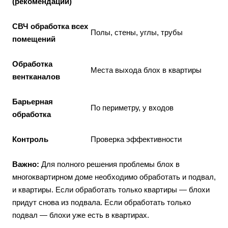
(рекомендации)
СВЧ обработка всех
Полы, стены, углы, трубы
помещений
Обработка
Места выхода блох в квартиры
вентканалов
Барьерная
По периметру, у входов
обработка
Контроль
Проверка эффективности
Важно:
Для полного решения проблемы блох в
многоквартирном доме необходимо обработать и подвал,
и квартиры. Если обработать только квартиры — блохи
придут снова из подвала. Если обработать только
подвал — блохи уже есть в квартирах.