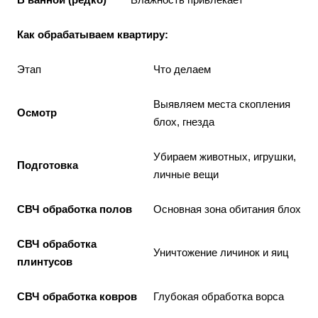
Как обрабатываем квартиру:
Этап
Что делаем
Выявляем места скопления
Осмотр
блох, гнезда
Убираем животных, игрушки,
Подготовка
личные вещи
СВЧ обработка полов
Основная зона обитания блох
СВЧ обработка
Уничтожение личинок и яиц
плинтусов
СВЧ обработка ковров
Глубокая обработка ворса