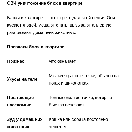
СВЧ уничтожение блох в квартире
Блохи в квартире — это стресс для всей семьи. Они
кусают людей, мешают спать, вызывают аллергию,
раздражают домашних животных.
Признаки блох в квартире:
Признак
Что означает
Мелкие красные точки, обычно на
Укусы на теле
ногах и щиколотках
Прыгающие
Темные мелкие точки, которые
насекомые
быстро исчезают
Зуд у домашних
Кошка или собака постоянно
животных
чешется