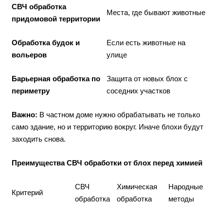
СВЧ обработка
Места, где бывают животные
придомовой территории
Обработка будок и
Если есть животные на
вольеров
улице
Барьерная обработка по
Защита от новых блох с
периметру
соседних участков
Важно:
В частном доме нужно обрабатывать не только
само здание, но и территорию вокруг. Иначе блохи будут
заходить снова.
Преимущества СВЧ обработки от блох перед химией
СВЧ
Химическая
Народные
Критерий
обработка
обработка
методы