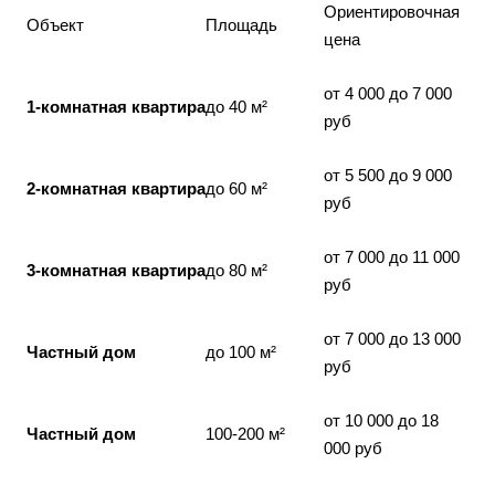
Ориентировочная
Объект
Площадь
цена
от 4 000 до 7 000
1-комнатная квартира
до 40 м²
руб
от 5 500 до 9 000
2-комнатная квартира
до 60 м²
руб
от 7 000 до 11 000
3-комнатная квартира
до 80 м²
руб
от 7 000 до 13 000
Частный дом
до 100 м²
руб
от 10 000 до 18
Частный дом
100-200 м²
000 руб