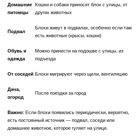
Домашние
Кошки и собаки приносят блох с улицы, от
питомцы
других животных
Блохи живут в подвалах, особенно если там
Подвал
есть животные (крысы, кошки)
Обувь и
Можно принести на подошве с улицы, из
одежда
подъезда
От соседей
Блохи мигрируют через щели, вентиляцию
Дача,
После поездки за город
огород
Важно:
Если блохи появились периодически, вероятно,
есть постоянный источник — подвал, соседи или
домашнее животное, которое гуляет на улице.