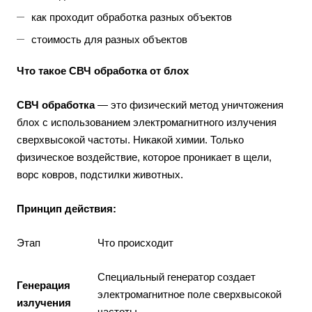
как проходит обработка разных объектов
стоимость для разных объектов
Что такое СВЧ обработка от блох
СВЧ обработка
— это физический метод уничтожения
блох с использованием электромагнитного излучения
сверхвысокой частоты. Никакой химии. Только
физическое воздействие, которое проникает в щели,
ворс ковров, подстилки животных.
Принцип действия:
Этап
Что происходит
Специальный генератор создает
Генерация
электромагнитное поле сверхвысокой
излучения
частоты