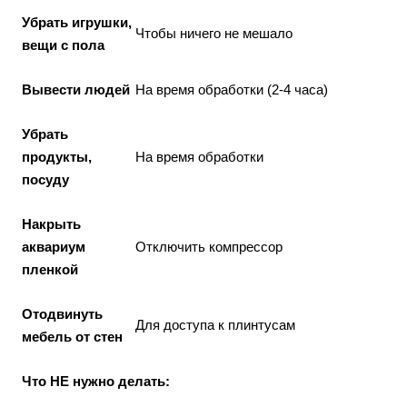
Убрать игрушки,
Чтобы ничего не мешало
вещи с пола
Вывести людей
На время обработки (2-4 часа)
Убрать
продукты,
На время обработки
посуду
Накрыть
аквариум
Отключить компрессор
пленкой
Отодвинуть
Для доступа к плинтусам
мебель от стен
Что НЕ нужно делать: