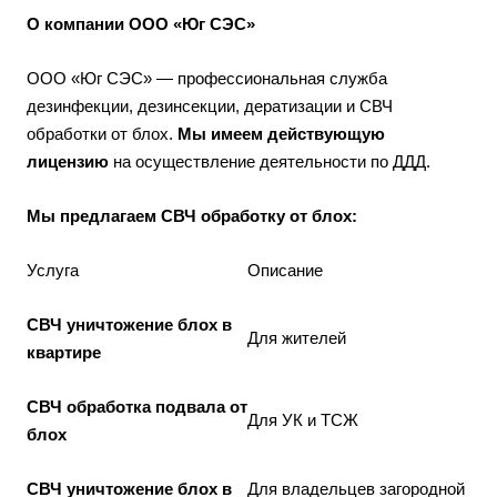
О компании ООО «Юг СЭС»
ООО «Юг СЭС» — профессиональная служба
дезинфекции, дезинсекции, дератизации и СВЧ
обработки от блох.
Мы имеем действующую
лицензию
на осуществление деятельности по ДДД.
Мы предлагаем СВЧ обработку от блох:
Услуга
Описание
СВЧ уничтожение блох в
Для жителей
квартире
СВЧ обработка подвала от
Для УК и ТСЖ
блох
СВЧ уничтожение блох в
Для владельцев загородной