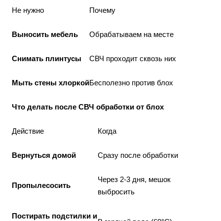
Не нужно
Почему
Выносить мебель
Обрабатываем на месте
Снимать плинтусы
СВЧ проходит сквозь них
Мыть стены хлоркой
Бесполезно против блох
Что делать после СВЧ обработки от блох
Действие
Когда
Вернуться домой
Сразу после обработки
Через 2-3 дня, мешок
Пропылесосить
выбросить
Постирать подстилки и