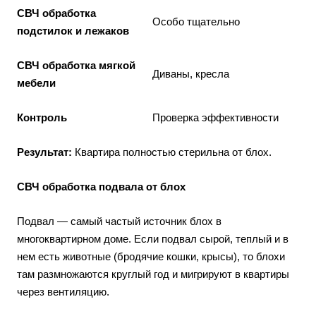
СВЧ обработка
Особо тщательно
подстилок и лежаков
СВЧ обработка мягкой
Диваны, кресла
мебели
Контроль
Проверка эффективности
Результат:
Квартира полностью стерильна от блох.
СВЧ обработка подвала от блох
Подвал — самый частый источник блох в
многоквартирном доме. Если подвал сырой, теплый и в
нем есть животные (бродячие кошки, крысы), то блохи
там размножаются круглый год и мигрируют в квартиры
через вентиляцию.