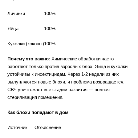
Личинки
100%
Яйца
100%
Куколки (коконы)
100%
Почему это важно:
Химические обработки часто
работают только против взрослых блох. Яйца и куколки
устойчивы к инсектицидам. Через 1-2 недели из них
вылупляются новые блохи, и проблема возвращается.
СВЧ уничтожает все стадии развития — полная
стерилизация помещения.
Как блохи попадают в дом
Источник
Объяснение