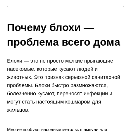
Почему блохи —
проблема всего дома
Блохи — это не просто мелкие прыгающие
насекомые, которые кусают людей и
животных. Это признак серьезной санитарной
проблемы. Блохи быстро размножаются,
болезненно кусают, переносят инфекции и
могут стать настоящим кошмаром для
жильцов.
Многие пробуют народные методы, шампуни для