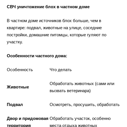
СВЧ уничтожение блох в частном доме
В частном доме источников блох больше, чем в
квартире: подвал, животные на улице, соседние
постройки, домашние питомцы, которые гуляют по
участку.
Особенности частного дома:
Особенность
Что делать
Обработать животных (сами или
Животные
вызвать ветеринара)
Подвал
Осмотреть, просушить, обработать
Двор и придомовая
Обработать участок, особенно
территория
места отдыха животных