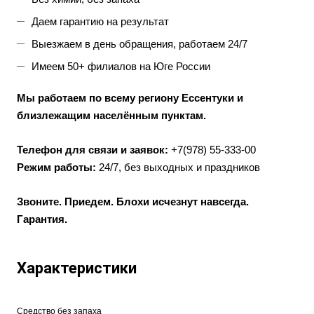
Даем гарантию на результат
Выезжаем в день обращения, работаем 24/7
Имеем 50+ филиалов на Юге России
Мы работаем по всему региону Ессентуки и
близлежащим населённым пунктам.
Телефон для связи и заявок:
+7(978) 55-333-00
Режим работы:
24/7, без выходных и праздников
Звоните. Приедем. Блохи исчезнут навсегда.
Гарантия.
Характеристики
Средство без запаха