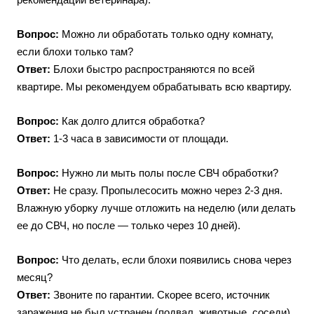
Вопрос:
Можно ли обработать только одну комнату,
если блохи только там?
Ответ:
Блохи быстро распространяются по всей
квартире. Мы рекомендуем обрабатывать всю квартиру.
Вопрос:
Как долго длится обработка?
Ответ:
1-3 часа в зависимости от площади.
Вопрос:
Нужно ли мыть полы после СВЧ обработки?
Ответ:
Не сразу. Пропылесосить можно через 2-3 дня.
Влажную уборку лучше отложить на неделю (или делать
ее до СВЧ, но после — только через 10 дней).
Вопрос:
Что делать, если блохи появились снова через
месяц?
Ответ:
Звоните по гарантии. Скорее всего, источник
заражения не был устранен (подвал, животные, соседи).