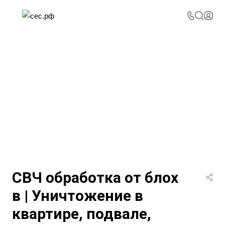
СВЧ обработка от блох
в | Уничтожение в
квартире, подвале,