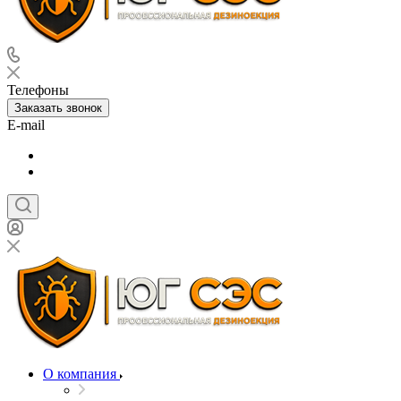
Телефоны
Заказать звонок
E-mail
О компания