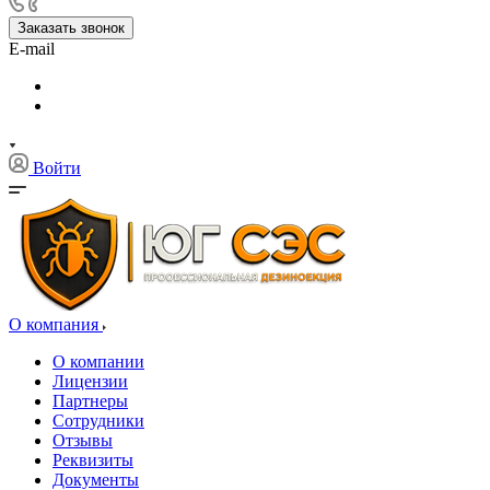
Заказать звонок
E-mail
Войти
О компания
О компании
Лицензии
Партнеры
Сотрудники
Отзывы
Реквизиты
Документы