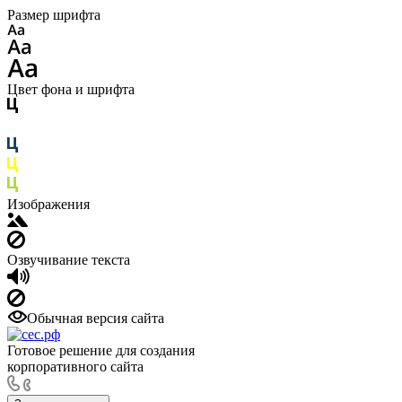
Размер шрифта
Цвет фона и шрифта
Изображения
Озвучивание текста
Обычная версия сайта
Готовое решение для создания
корпоративного сайта