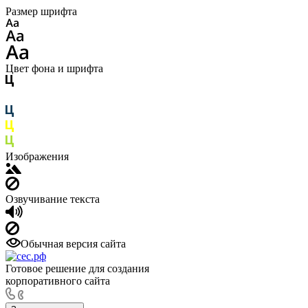
Размер шрифта
Цвет фона и шрифта
Изображения
Озвучивание текста
Обычная версия сайта
Готовое решение для создания
корпоративного сайта