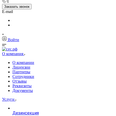
Заказать звонок
E-mail
Войти
О компания
О компании
Лицензии
Партнеры
Сотрудники
Отзывы
Реквизиты
Документы
Услуги
Дезинсекция