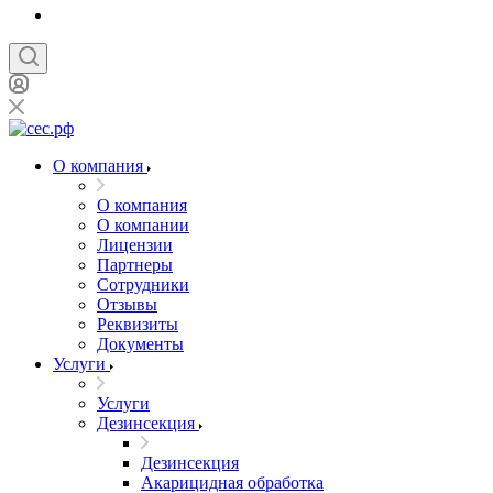
О компания
О компания
О компании
Лицензии
Партнеры
Сотрудники
Отзывы
Реквизиты
Документы
Услуги
Услуги
Дезинсекция
Дезинсекция
Акарицидная обработка