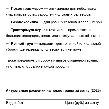
Покос триммером
— оптимально для небольших
участков, высоких зарослей и сложных рельефов.
Газонокосилка
— для ровных газонов и зеленых зон.
Трактор/мульчерная техника
— применяют на
больших площадях, полях или коммунальных объектах.
Ручной труд
— подходит для точечной или сложной
уборки, где техника использоваться не может.
Также предлагается уборка и вывоз скошенной травы,
утилизация бурьяна и сухой поросли.
Актуальные расценки на покос травы за сотку (2025)
Вид работ
Цена (руб.) за сотку