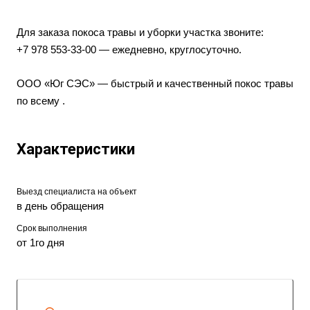
Для заказа покоса травы и уборки участка звоните:
+7 978 553‑33‑00 — ежедневно, круглосуточно.
ООО «Юг СЭС»
— быстрый и качественный покос травы
по всему .
Характеристики
Выезд специалиста на объект
в день обращения
Срок выполнения
от 1го дня