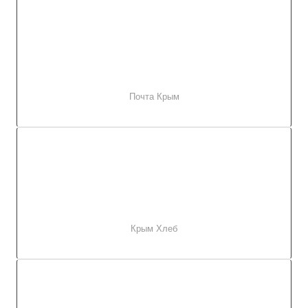
Почта Крым
Крым Хлеб