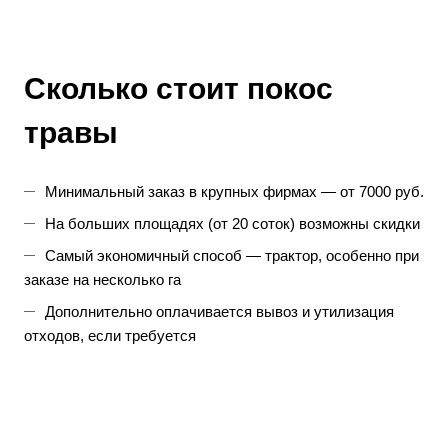
Сколько стоит
покос
травы
Минимальный заказ в крупных фирмах — от 7000 руб.
На больших площадях (от 20 соток) возможны скидки
Самый экономичный способ — трактор, особенно при
заказе на несколько га
Дополнительно оплачивается вывоз и утилизация
отходов, если требуется