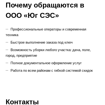
Почему обращаются в
ООО «Юг СЭС»
Профессиональные операторы
и современная
техника
Быстрое выполнение заказа под ключ
Возможность уборки любого участка: дача, поле,
город, предприятие
Полное документальное оформление услуг
Работа по всем районам с гибкой системой скидок
Контакты