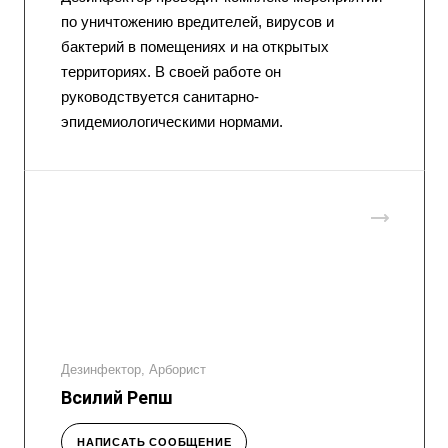
по уничтожению вредителей, вирусов и
бактерий в помещениях и на открытых
территориях. В своей работе он
руководствуется санитарно-
эпидемиологическими нормами.
Дезинфектор, Арборист
Всилий Репш
НАПИСАТЬ СООБЩЕНИЕ