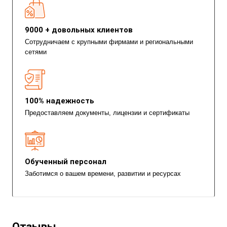
9000 + довольных клиентов
Сотрудничаем с крупными фирмами и региональными
сетями
100% надежность
Предоставляем документы, лицензии и сертификаты
Обученный персонал
Заботимся о вашем времени, развитии и ресурсах
Отзывы