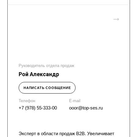
Руководитель отдела продаж
Рой Александр
НАПИСАТЬ СООБЩЕНИЕ
Телефон
E-mail
+7 (978) 55-333-00
ooor@top-ses.ru
Эксперт в области продаж B2B. Увеличивает