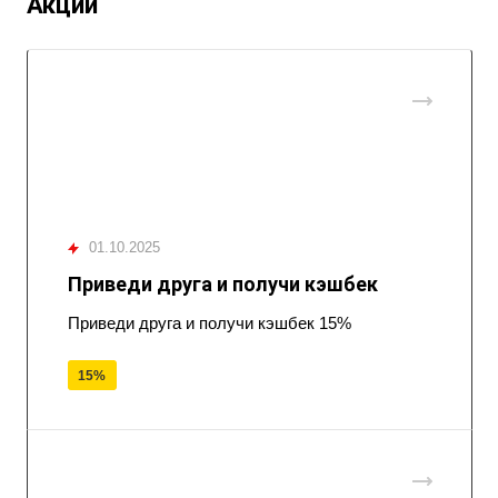
Акции
01.10.2025
Приведи друга и получи кэшбек
Приведи друга и получи кэшбек 15%
15%