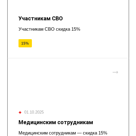
Участникам СВО
Участникам СВО скидка 15%
15%
01.10.2025
Медицинским сотрудникам
Медицинским сотрудникам — скидка 15%