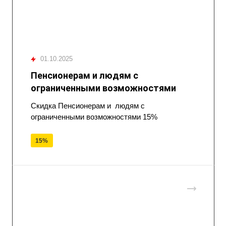
01.10.2025
Пенсионерам и людям с
ограниченными возможностями
Скидка Пенсионерам и людям с
ограниченными возможностями 15%
15%