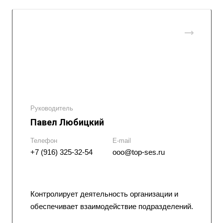
Руководитель
Павел Любицкий
Телефон
E-mail
+7 (916) 325-32-54
ooo@top-ses.ru
Контролирует деятельность организации и
обеспечивает взаимодействие подразделений.