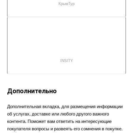
КрымТур
INSITY
Дополнительно
Дополнительная вкладка, для размещения информации
об услугах, доставке или любого другого важного
контента. Поможет вам ответить на интересующие
покупателя вопросы и развеять его сомнения в покупке.