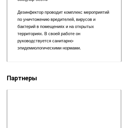
Дезинфектор проводит комплекс мероприятий
по уничтожению вредителей, вирусов и
бактерий в помещениях и на открытых
территориях. В своей работе он
руководствуется санитарно-
эпидемиологическими нормами.
Партнеры