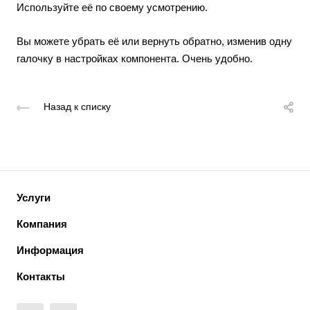
Используйте её по своему усмотрению.
Вы можете убрать её или вернуть обратно, изменив одну
галочку в настройках компонента. Очень удобно.
Назад к списку
Услуги
Компания
Информация
Контакты