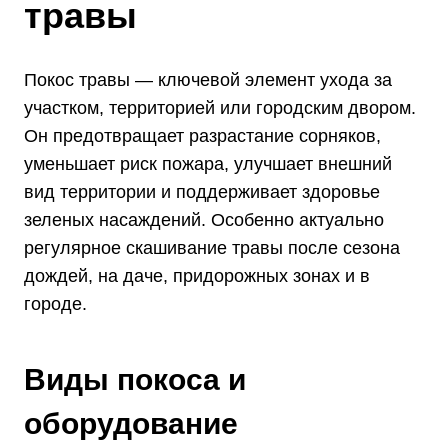
травы
Покос травы — ключевой элемент ухода за
участком, территорией или городским двором.
Он предотвращает разрастание сорняков,
уменьшает риск пожара, улучшает внешний
вид территории и поддерживает здоровье
зеленых насаждений. Особенно актуально
регулярное скашивание травы после сезона
дождей, на даче, придорожных зонах и в
городе.
Виды покоса и
оборудование