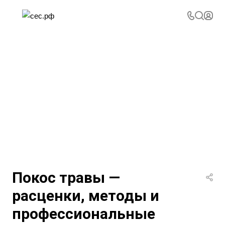
Покос травы —
расценки, методы и
профессиональные