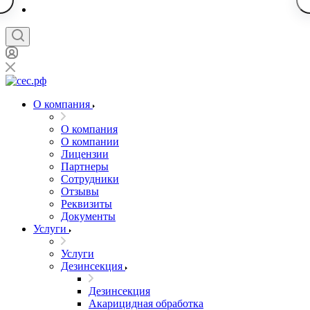
О компания
О компания
О компании
Лицензии
Партнеры
Сотрудники
Отзывы
Реквизиты
Документы
Услуги
Услуги
Дезинсекция
Дезинсекция
Акарицидная обработка