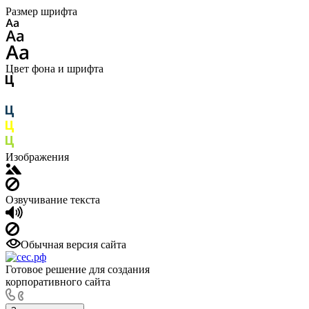
Размер шрифта
Цвет фона и шрифта
Изображения
Озвучивание текста
Обычная версия сайта
Готовое решение для создания
корпоративного сайта