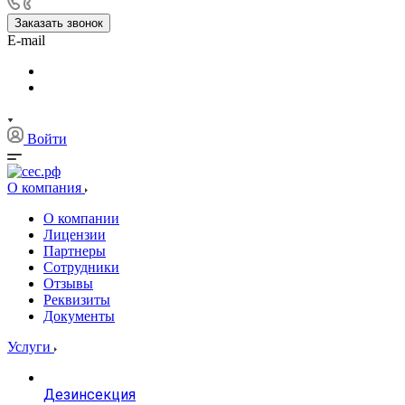
Заказать звонок
E-mail
Войти
О компания
О компании
Лицензии
Партнеры
Сотрудники
Отзывы
Реквизиты
Документы
Услуги
Дезинсекция