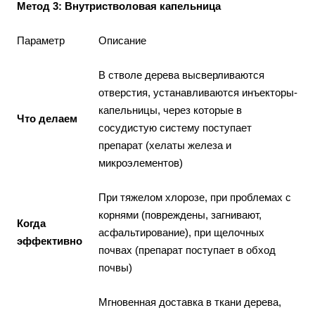
Метод 3: Внутристволовая капельница
Параметр
Описание
В стволе дерева высверливаются
отверстия, устанавливаются инъекторы-
капельницы, через которые в
Что делаем
сосудистую систему поступает
препарат (хелаты железа и
микроэлементов)
При тяжелом хлорозе, при проблемах с
корнями (повреждены, загнивают,
Когда
асфальтирование), при щелочных
эффективно
почвах (препарат поступает в обход
почвы)
Мгновенная доставка в ткани дерева,