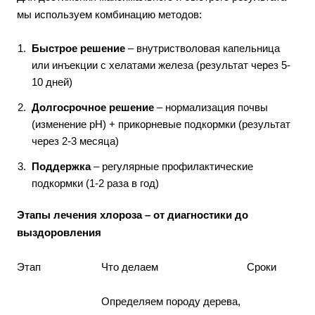
мы используем комбинацию методов:
Быстрое решение
– внутристволовая капельница
или инъекции с хелатами железа (результат через 5-
10 дней)
Долгосрочное решение
– нормализация почвы
(изменение pH) + прикорневые подкормки (результат
через 2-3 месяца)
Поддержка
– регулярные профилактические
подкормки (1-2 раза в год)
Этапы лечения хлороза – от диагностики до
выздоровления
Этап
Что делаем
Сроки
Определяем породу дерева,