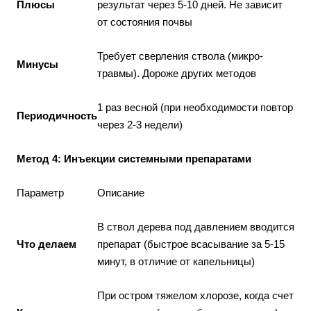
Плюсы
результат через 5-10 дней. Не зависит
от состояния почвы
Требует сверления ствола (микро-
Минусы
травмы). Дороже других методов
1 раз весной (при необходимости повтор
Периодичность
через 2-3 недели)
Метод 4: Инъекции системными препаратами
Параметр
Описание
В ствол дерева под давлением вводится
Что делаем
препарат (быстрое всасывание за 5-15
минут, в отличие от капельницы)
При остром тяжелом хлорозе, когда счет