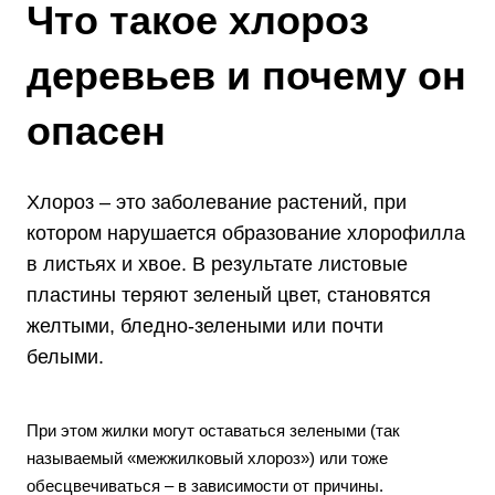
Что такое хлороз
деревьев и почему он
опасен
Хлороз – это заболевание растений, при
котором нарушается образование хлорофилла
в листьях и хвое. В результате листовые
пластины теряют зеленый цвет, становятся
желтыми, бледно-зелеными или почти
белыми.
При этом жилки могут оставаться зелеными (так
называемый «межжилковый хлороз») или тоже
обесцвечиваться – в зависимости от причины.