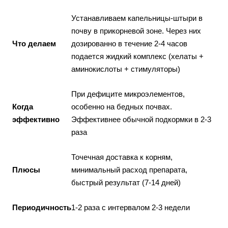
Устанавливаем капельницы-штыри в
почву в прикорневой зоне. Через них
Что делаем
дозированно в течение 2-4 часов
подается жидкий комплекс (хелаты +
аминокислоты + стимуляторы)
При дефиците микроэлементов,
Когда
особенно на бедных почвах.
эффективно
Эффективнее обычной подкормки в 2-3
раза
Точечная доставка к корням,
Плюсы
минимальный расход препарата,
быстрый результат (7-14 дней)
Периодичность
1-2 раза с интервалом 2-3 недели