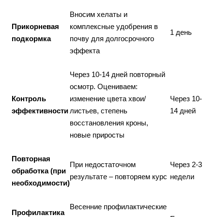
Вносим хелаты и
Прикорневая
комплексные удобрения в
1 день
подкормка
почву для долгосрочного
эффекта
Через 10-14 дней повторный
осмотр. Оцениваем:
Контроль
изменение цвета хвои/
Через 10-
эффективности
листьев, степень
14 дней
восстановления кроны,
новые приросты
Повторная
При недостаточном
Через 2-3
обработка (при
результате – повторяем курс
недели
необходимости)
Весенние профилактические
Профилактика