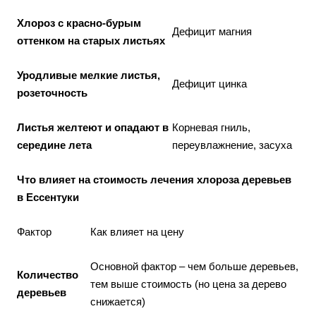
Хлороз с красно-бурым
Дефицит магния
оттенком на старых листьях
Уродливые мелкие листья,
Дефицит цинка
розеточность
Листья желтеют и опадают в
Корневая гниль,
середине лета
переувлажнение, засуха
Что влияет на стоимость лечения хлороза деревьев
в Ессентуки
Фактор
Как влияет на цену
Основной фактор – чем больше деревьев,
Количество
тем выше стоимость (но цена за дерево
деревьев
снижается)