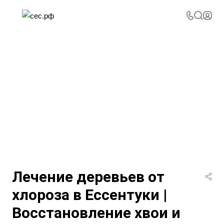
Лечение деревьев от
хлороза в Ессентуки |
Восстановление хвои и