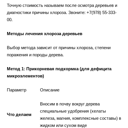
Точную стоимость называем после осмотра деревьев и
диагностики причины хлороза. Звоните: +7(978) 55-333-
00.
Методы лечения хлороза деревьев
Выбор метода зависит от причины хлороза, степени
поражения и породы дерева.
Метод 1: Прикорневая подкормка (для дефицита
микроэлементов)
Параметр
Описание
Вносим в почву вокруг дерева
специальные удобрения (хелаты
Что делаем
железа, магния, комплексные составы) в
жидком или сухом виде