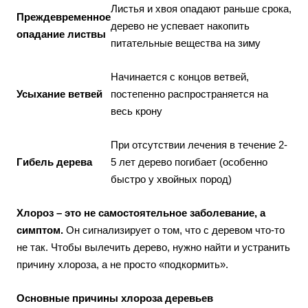
Листья и хвоя опадают раньше срока,
Преждевременное
дерево не успевает накопить
опадание листвы
питательные вещества на зиму
Начинается с концов ветвей,
Усыхание ветвей
постепенно распространяется на
весь крону
При отсутствии лечения в течение 2-
Гибель дерева
5 лет дерево погибает (особенно
быстро у хвойных пород)
Хлороз – это не самостоятельное заболевание, а
симптом.
Он сигнализирует о том, что с деревом что-то
не так. Чтобы вылечить дерево, нужно найти и устранить
причину хлороза, а не просто «подкормить».
Основные причины хлороза деревьев