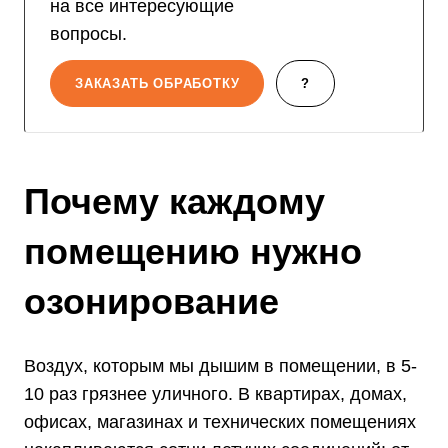
на все интересующие
вопросы.
ЗАКАЗАТЬ ОБРАБОТКУ
?
Почему каждому
помещению нужно
озонирование
Воздух, которым мы дышим в помещении, в 5-
10 раз грязнее уличного. В квартирах, домах,
офисах, магазинах и технических помещениях