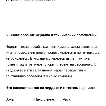
6. Озонирование чердака и технических помещений
Чердак, технический этаж, венткамера, электрощитовая
— эти помещения редко проветриваются и почти никогда
не убираются. В них накапливаются пыль, паутина,
помет птиц и грызунов, споры плесени на стропилах. С
чердака все эти загрязнения через перекрытия и
вентиляцию попадают в жилые комнаты.
Что накапливается на чердаке и в техпомещениях:
Зона
Накопление
Риск