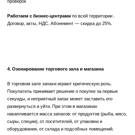
проверок
Работаем с бизнес-центрами
по всей территории .
Договор, акты, НДС. Абонемент — скидка до 25%.
4. Озонирование торгового зала и магазина
В торговом зале запахи играют критическую роль.
Покупатель принимает решение о покупке за первые
секунды, и неприятный запах может заставить его
развернуться и уйти. При этом в магазинах
накапливается масса запахов: от продуктов (рыба, мясо,
сыры, специи), от посетителей, от упаковки и
оборудования, от склада и подсобных помещений.