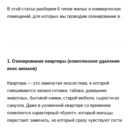
В этой статье разберем 6 типов жилых и коммерческих
помещений, для которых мы проводим озонирование в .
1. Озонирование квартиры (комплексное удаление
всех запахов)
Квартира — это замкнутая экосистема, в которой
смешиваются запахи готовки, табака, домашних
животных, бытовой химии, старой мебели, сырости из
санузла. Даже в ухоженной квартире со временем
появляется характерный «букет», который жильцы
перестают замечать, но который сразу чувствуют гости.