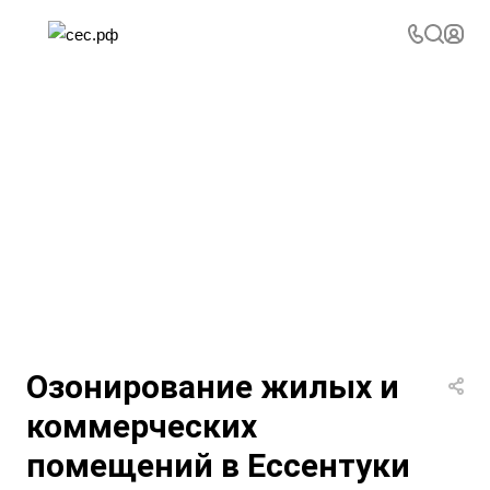
Озонирование жилых и
коммерческих
помещений в Ессентуки