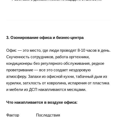
3. Озонирование офиса и бизнес-центра
Офис — это место, где люди проводят 8-10 часов в день.
Скученность сотрудников, работа оргтехники,
кондиционеры без регулярного обслуживания, редкое
проветривание — все это создает нездоровую
атмосферу. Запахи из офисной кухни, табачный дым из
курилки, затхлость от ковролина, испарения от пластика
и мебели из ДСП накапливаются месяцами.
Что накапливается в воздухе офиса:
Фактор
Последствия