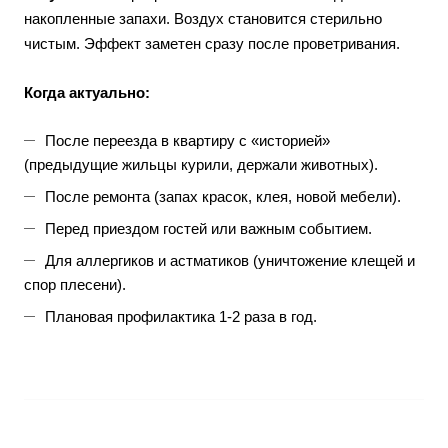
накопленные запахи. Воздух становится стерильно
чистым. Эффект заметен сразу после проветривания.
Когда актуально:
После переезда в квартиру с «историей»
(предыдущие жильцы курили, держали животных).
После ремонта (запах красок, клея, новой мебели).
Перед приездом гостей или важным событием.
Для аллергиков и астматиков (уничтожение клещей и
спор плесени).
Плановая профилактика 1-2 раза в год.