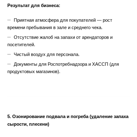
Результат для бизнеса:
Приятная атмосфера для покупателей — рост
времени пребывания в зале и среднего чека.
Отсутствие жалоб на запахи от арендаторов и
посетителей.
Чистый воздух для персонала.
Документы для Роспотребнадзора и ХАССП (для
продуктовых магазинов).
5. Озонирование подвала и погреба (удаление запаха
сырости, плесени)