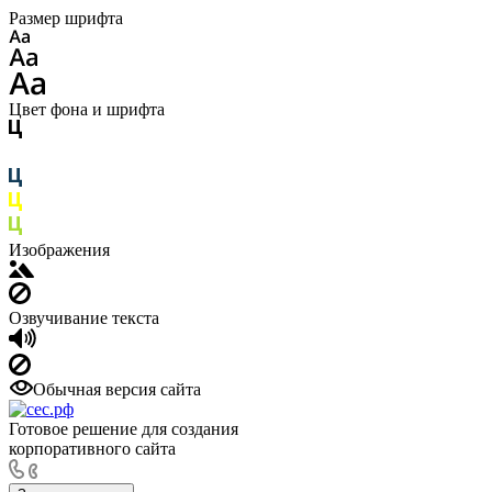
Размер шрифта
Цвет фона и шрифта
Изображения
Озвучивание текста
Обычная версия сайта
Готовое решение для создания
корпоративного сайта