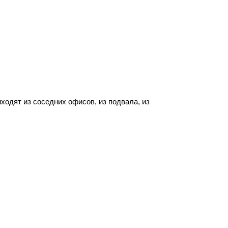
одят из соседних офисов, из подвала, из