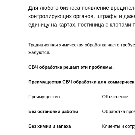
Для любого бизнеса появление вредителе
контролирующих органов, штрафы и даже
единицу на картах. Гостиница с клопами 
Традиционная химическая обработка часто требует
жалуются.
СВЧ обработка решает эти проблемы.
Преимущества СВЧ обработки для коммерческ
Преимущество
Объяснение
Без остановки работы
Обработка пров
Без химии и запаха
Клиенты и сотр