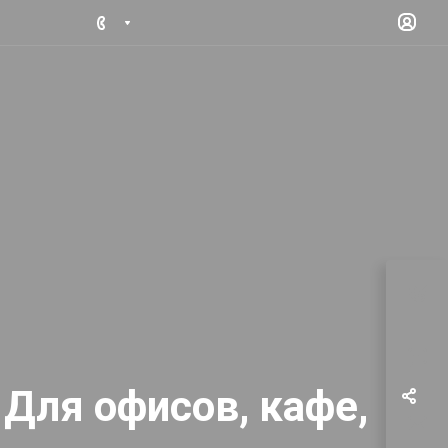
 Для офисов, кафе,