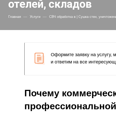
отелей, складов
—
—
Главная
Услуги
СВЧ обработка в | Сушка стен, уничтожен
Оформите заявку на услугу, 
и ответим на все интересующ
Почему коммерческ
профессиональной