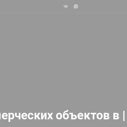
рческих объектов в |