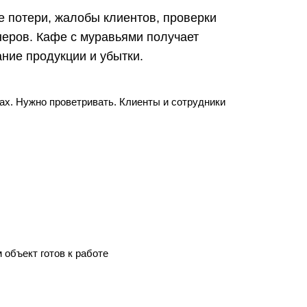
е потери, жалобы клиентов, проверки
неров. Кафе с муравьями получает
ание продукции и убытки.
ах. Нужно проветривать. Клиенты и сотрудники
 объект готов к работе