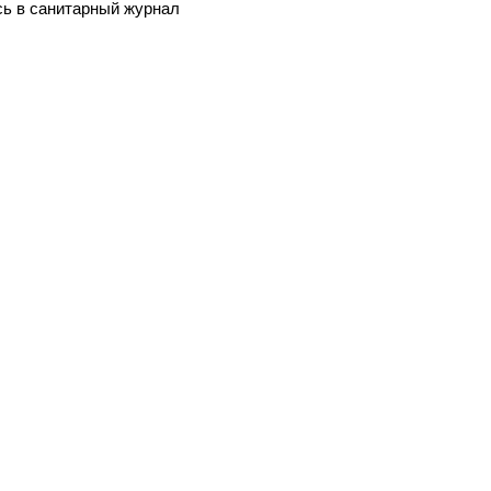
сь в санитарный журнал