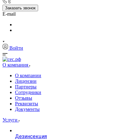
Заказать звонок
E-mail
Войти
О компания
О компании
Лицензии
Партнеры
Сотрудники
Отзывы
Реквизиты
Документы
Услуги
Дезинсекция