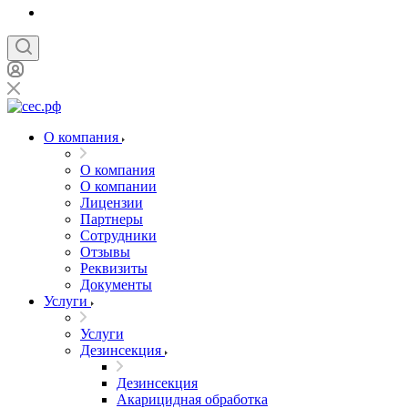
О компания
О компания
О компании
Лицензии
Партнеры
Сотрудники
Отзывы
Реквизиты
Документы
Услуги
Услуги
Дезинсекция
Дезинсекция
Акарицидная обработка