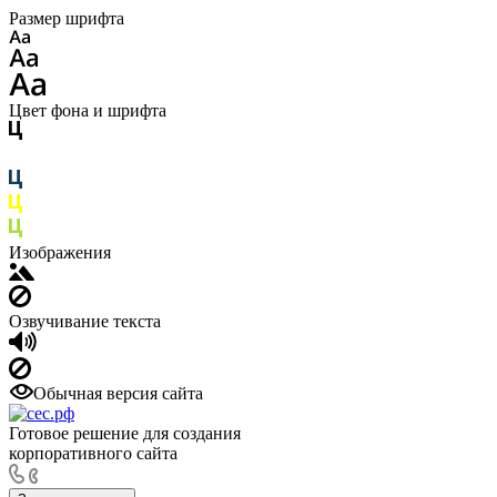
Размер шрифта
Цвет фона и шрифта
Изображения
Озвучивание текста
Обычная версия сайта
Готовое решение для создания
корпоративного сайта