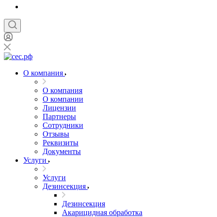
О компания
О компания
О компании
Лицензии
Партнеры
Сотрудники
Отзывы
Реквизиты
Документы
Услуги
Услуги
Дезинсекция
Дезинсекция
Акарицидная обработка