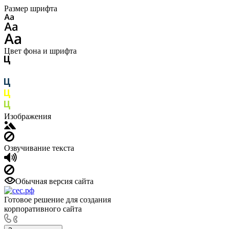
Размер шрифта
Цвет фона и шрифта
Изображения
Озвучивание текста
Обычная версия сайта
Готовое решение для создания
корпоративного сайта