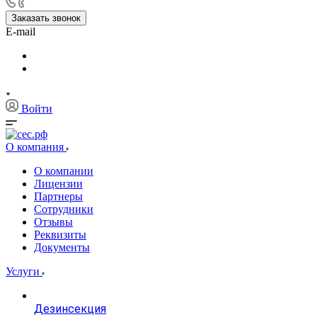
Заказать звонок
E-mail
Войти
О компания
О компании
Лицензии
Партнеры
Сотрудники
Отзывы
Реквизиты
Документы
Услуги
Дезинсекция