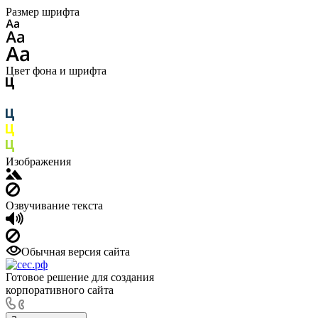
Размер шрифта
Цвет фона и шрифта
Изображения
Озвучивание текста
Обычная версия сайта
Готовое решение для создания
корпоративного сайта