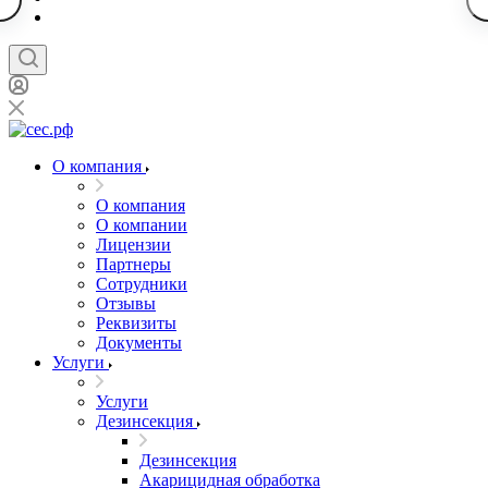
О компания
О компания
О компании
Лицензии
Партнеры
Сотрудники
Отзывы
Реквизиты
Документы
Услуги
Услуги
Дезинсекция
Дезинсекция
Акарицидная обработка