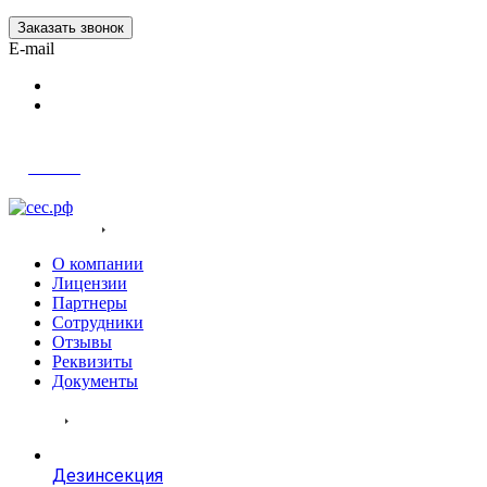
Заказать звонок
E-mail
Войти
О компания
О компании
Лицензии
Партнеры
Сотрудники
Отзывы
Реквизиты
Документы
Услуги
Дезинсекция