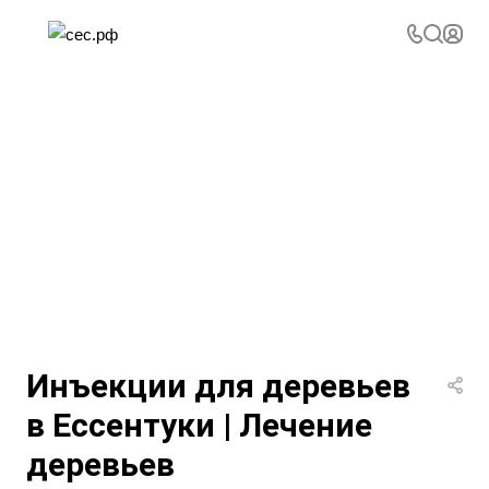
Инъекции для деревьев
в Ессентуки | Лечение
деревьев