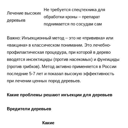
Не требуется спецтехника для
Лечение высоких
обработки кроны – препарат
деревьев
поднимается по сосудам сам
Важно: Инъекционный метод – это не «прививка» или
«вакцина» в классическом понимании. Это лечебно-
профилактическая процедура, при которой в дерево
вводятся инсектициды (против насекомых) и фунгициды
(против грибков). Метод активно применяется в России
последние 5-7 лет и показал высокую эффективность
при лечении ценных пород деревьев.
Какие проблемы решают инъекции для деревьев
Вредители деревьев
Какие