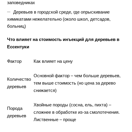
заповедниках
Деревьев в городской среде, где опрыскивание
химикатами нежелательно (около школ, детсадов,
больниц)
Что влияет на стоимость инъекций для деревьев в
Ессентуки
Фактор
Как влияет на цену
Основной фактор – чем больше деревьев,
Количество
тем выше стоимость (но цена за дерево
деревьев
снижается)
Хвойные породы (сосна, ель, пихта) –
Порода
сложнее в обработке из-за смолотечения.
деревьев
Лиственные – проще