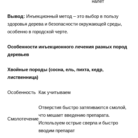
налет
Вывод:
Инъекционный метод – это выбор в пользу
здоровья дерева и безопасности окружающей среды,
особенно в городской черте.
Особенности инъекционного лечения разных пород
деревьев
Хвойные породы (сосна, ель, пихта, кедр,
лиственница)
Особенность
Как учитываем
Отверстия быстро затягиваются смолой,
что мешает введению препарата.
Смолотечение
Используем острые сверла и быстро
вводим препарат