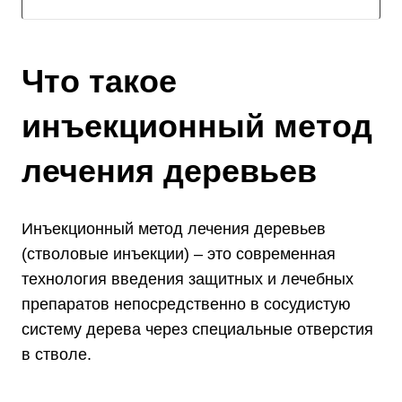
Что такое
инъекционный метод
лечения деревьев
Инъекционный метод лечения деревьев
(стволовые инъекции) – это современная
технология введения защитных и лечебных
препаратов непосредственно в сосудистую
систему дерева через специальные отверстия
в стволе.