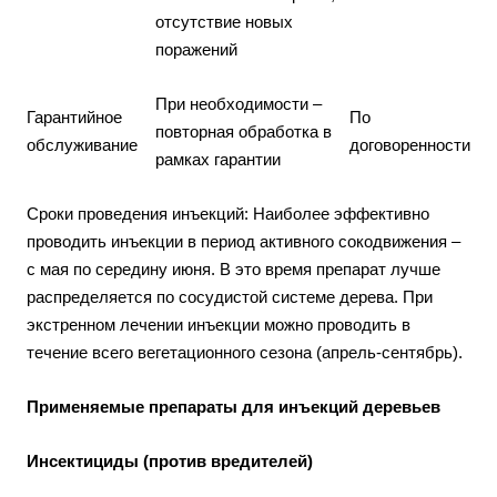
отсутствие новых
поражений
При необходимости –
Гарантийное
По
повторная обработка в
обслуживание
договоренности
рамках гарантии
Сроки проведения инъекций: Наиболее эффективно
проводить инъекции в период активного сокодвижения –
с мая по середину июня. В это время препарат лучше
распределяется по сосудистой системе дерева. При
экстренном лечении инъекции можно проводить в
течение всего вегетационного сезона (апрель-сентябрь).
Применяемые препараты для инъекций деревьев
Инсектициды (против вредителей)