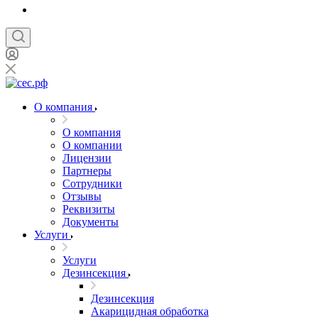
О компания
О компания
О компании
Лицензии
Партнеры
Сотрудники
Отзывы
Реквизиты
Документы
Услуги
Услуги
Дезинсекция
Дезинсекция
Акарицидная обработка