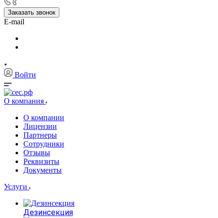
Заказать звонок
E-mail
Войти
О компания
О компании
Лицензии
Партнеры
Сотрудники
Отзывы
Реквизиты
Документы
Услуги
Дезинсекция