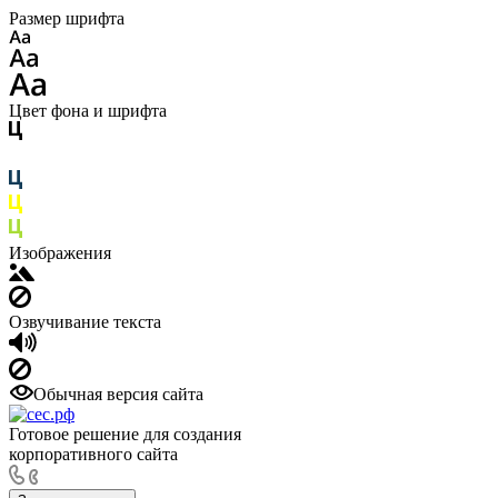
Размер шрифта
Цвет фона и шрифта
Изображения
Озвучивание текста
Обычная версия сайта
Готовое решение для создания
корпоративного сайта