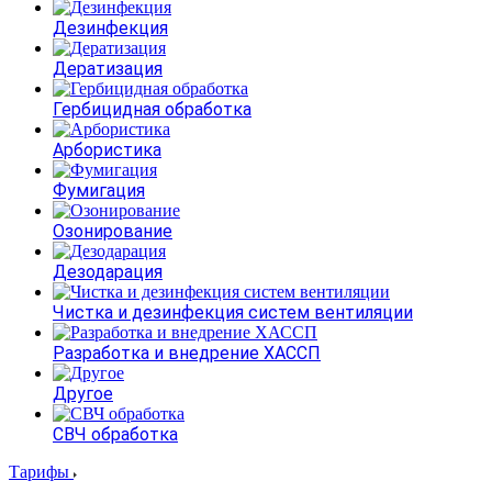
Дезинфекция
Дератизация
Гербицидная обработка
Арбористика
Фумигация
Озонирование
Дезодарация
Чистка и дезинфекция систем вентиляции
Разработка и внедрение ХАССП
Другое
СВЧ обработка
Тарифы