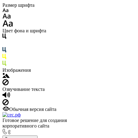
Размер шрифта
Цвет фона и шрифта
Изображения
Озвучивание текста
Обычная версия сайта
Готовое решение для создания
корпоративного сайта