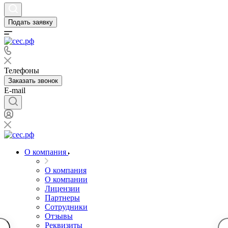
Подать заявку
Телефоны
Заказать звонок
E-mail
О компания
О компания
О компании
Лицензии
Партнеры
Сотрудники
Отзывы
Реквизиты