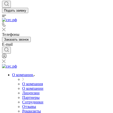
Подать заявку
Телефоны
Заказать звонок
E-mail
О компания
О компания
О компании
Лицензии
Партнеры
Сотрудники
Отзывы
Реквизиты