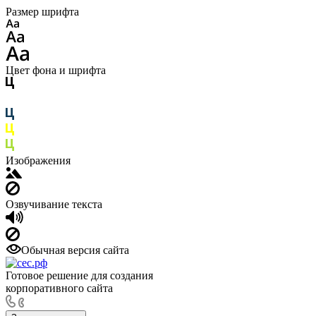
Размер шрифта
Цвет фона и шрифта
Изображения
Озвучивание текста
Обычная версия сайта
Готовое решение для создания
корпоративного сайта